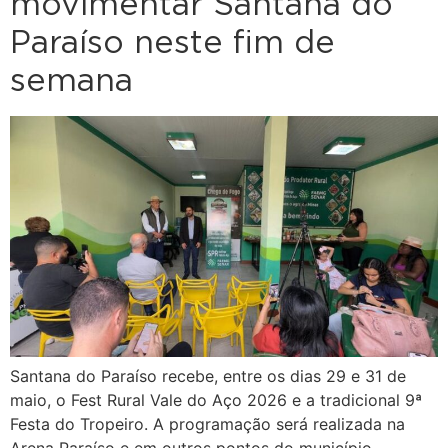
movimentar Santana do
Paraíso neste fim de
semana
Santana do Paraíso recebe, entre os dias 29 e 31 de
maio, o Fest Rural Vale do Aço 2026 e a tradicional 9ª
Festa do Tropeiro. A programação será realizada na