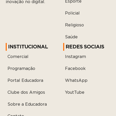
Esporte
inovação no digital.
Policial
Religioso
Saúde
INSTITUCIONAL
REDES SOCIAIS
Comercial
Instagram
Programação
Facebook
Portal Educadora
WhatsApp
Clube dos Amigos
YoutTube
Sobre a Educadora