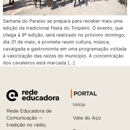
Santana do Paraíso se prepara para receber mais uma
edição da tradicional Festa do Tropeiro. O evento, que
chega à 9ª edição, será realizado no próximo domingo,
dia 31 de maio, e promete reunir cultura, música,
cavalgada e gastronomia em uma programação voltada
à valorização das raízes do município. A concentração
dos cavaleiros está marcada […]
PORTAL
Início
Rede Educadora de
Vale do Aço
Comunicação —
tradição no rádio,