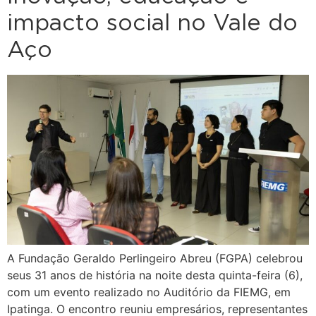
impacto social no Vale do
Aço
A Fundação Geraldo Perlingeiro Abreu (FGPA) celebrou
seus 31 anos de história na noite desta quinta-feira (6),
com um evento realizado no Auditório da FIEMG, em
Ipatinga. O encontro reuniu empresários, representantes