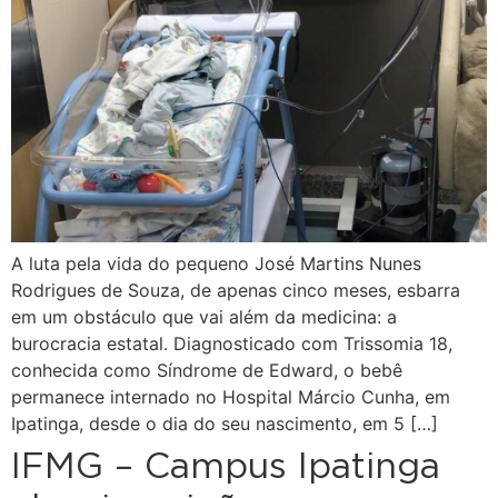
A luta pela vida do pequeno José Martins Nunes
Rodrigues de Souza, de apenas cinco meses, esbarra
em um obstáculo que vai além da medicina: a
burocracia estatal. Diagnosticado com Trissomia 18,
conhecida como Síndrome de Edward, o bebê
permanece internado no Hospital Márcio Cunha, em
Ipatinga, desde o dia do seu nascimento, em 5 […]
IFMG – Campus Ipatinga