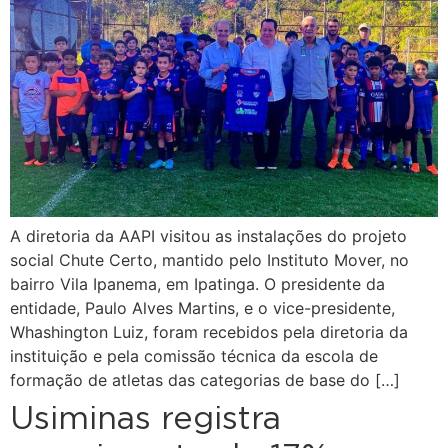
A diretoria da AAPI visitou as instalações do projeto
social Chute Certo, mantido pelo Instituto Mover, no
bairro Vila Ipanema, em Ipatinga. O presidente da
entidade, Paulo Alves Martins, e o vice-presidente,
Whashington Luiz, foram recebidos pela diretoria da
instituição e pela comissão técnica da escola de
formação de atletas das categorias de base do […]
Usiminas registra