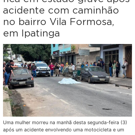
acidente com caminhão
no bairro Vila Formosa,
em Ipatinga
Uma mulher morreu na manhã desta segunda-feira (3)
após um acidente envolvendo uma motocicleta e um