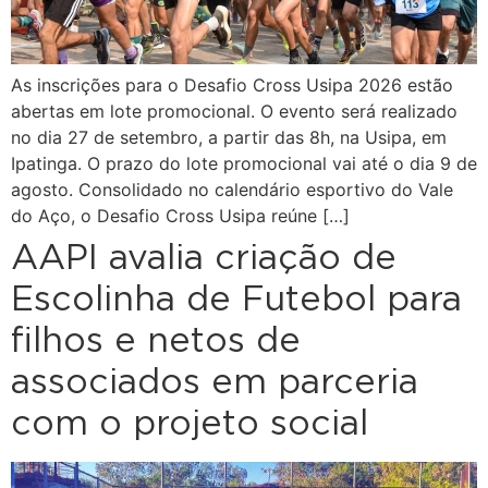
As inscrições para o Desafio Cross Usipa 2026 estão
abertas em lote promocional. O evento será realizado
no dia 27 de setembro, a partir das 8h, na Usipa, em
Ipatinga. O prazo do lote promocional vai até o dia 9 de
agosto. Consolidado no calendário esportivo do Vale
do Aço, o Desafio Cross Usipa reúne […]
AAPI avalia criação de
Escolinha de Futebol para
filhos e netos de
associados em parceria
com o projeto social