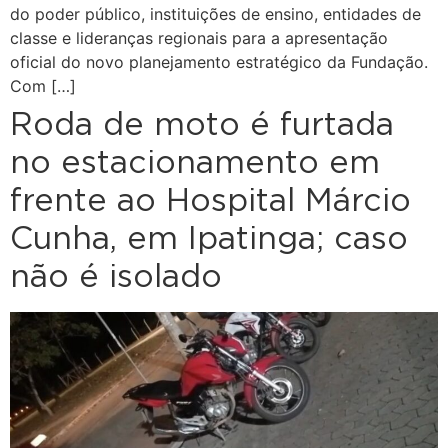
do poder público, instituições de ensino, entidades de
classe e lideranças regionais para a apresentação
oficial do novo planejamento estratégico da Fundação.
Com […]
Roda de moto é furtada
no estacionamento em
frente ao Hospital Márcio
Cunha, em Ipatinga; caso
não é isolado