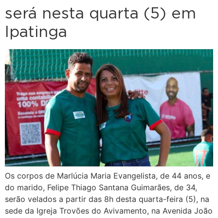
será nesta quarta (5) em
Ipatinga
Os corpos de Marlúcia Maria Evangelista, de 44 anos, e
do marido, Felipe Thiago Santana Guimarães, de 34,
serão velados a partir das 8h desta quarta-feira (5), na
sede da Igreja Trovões do Avivamento, na Avenida João