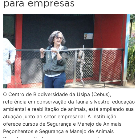
para empresas
O Centro de Biodiversidade da Usipa (Cebus),
referência em conservação da fauna silvestre, educação
ambiental e reabilitação de animais, está ampliando sua
atuação junto ao setor empresarial. A instituição
oferece cursos de Segurança e Manejo de Animais
Peçonhentos e Segurança e Manejo de Animais