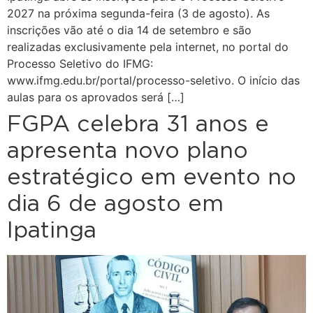
2027 na próxima segunda-feira (3 de agosto). As
inscrições vão até o dia 14 de setembro e são
realizadas exclusivamente pela internet, no portal do
Processo Seletivo do IFMG:
www.ifmg.edu.br/portal/processo-seletivo. O início das
aulas para os aprovados será […]
FGPA celebra 31 anos e
apresenta novo plano
estratégico em evento no
dia 6 de agosto em
Ipatinga