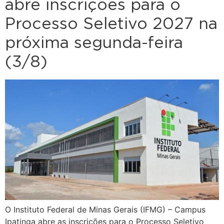
abre inscrições para o
Processo Seletivo 2027 na
próxima segunda-feira
(3/8)
O Instituto Federal de Minas Gerais (IFMG) – Campus
Ipatinga abre as inscrições para o Processo Seletivo