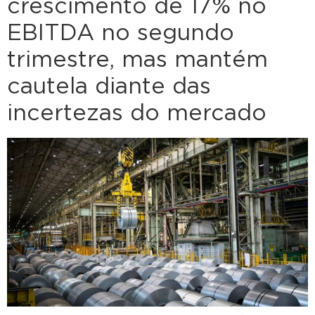
crescimento de 17% no
EBITDA no segundo
trimestre, mas mantém
cautela diante das
incertezas do mercado