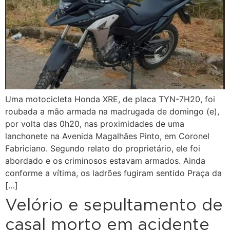
Uma motocicleta Honda XRE, de placa TYN-7H20, foi
roubada a mão armada na madrugada de domingo (e),
por volta das 0h20, nas proximidades de uma
lanchonete na Avenida Magalhães Pinto, em Coronel
Fabriciano. Segundo relato do proprietário, ele foi
abordado e os criminosos estavam armados. Ainda
conforme a vítima, os ladrões fugiram sentido Praça da
[…]
Velório e sepultamento de
casal morto em acidente