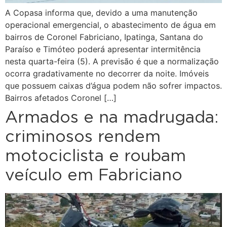
A Copasa informa que, devido a uma manutenção
operacional emergencial, o abastecimento de água em
bairros de Coronel Fabriciano, Ipatinga, Santana do
Paraíso e Timóteo poderá apresentar intermitência
nesta quarta-feira (5). A previsão é que a normalização
ocorra gradativamente no decorrer da noite. Imóveis
que possuem caixas d’água podem não sofrer impactos.
Bairros afetados Coronel […]
Armados e na madrugada:
criminosos rendem
motociclista e roubam
veículo em Fabriciano