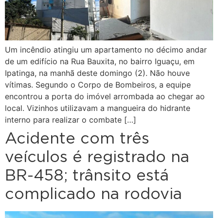
Um incêndio atingiu um apartamento no décimo andar
de um edifício na Rua Bauxita, no bairro Iguaçu, em
Ipatinga, na manhã deste domingo (2). Não houve
vítimas. Segundo o Corpo de Bombeiros, a equipe
encontrou a porta do imóvel arrombada ao chegar ao
local. Vizinhos utilizavam a mangueira do hidrante
interno para realizar o combate […]
Acidente com três
veículos é registrado na
BR-458; trânsito está
complicado na rodovia