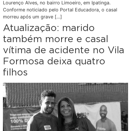
Lourenço Alves, no bairro Limoeiro, em Ipatinga.
Conforme noticiado pelo Portal Educadora, o casal
morreu após um grave […]
Atualização: marido
também morre e casal
vítima de acidente no Vila
Formosa deixa quatro
filhos