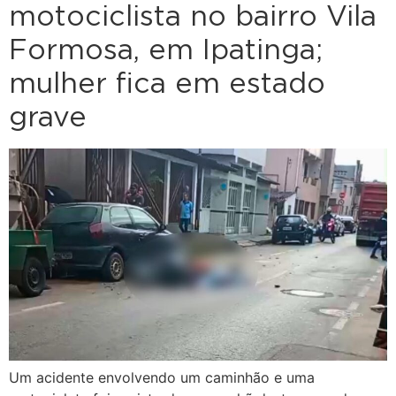
motociclista no bairro Vila
Formosa, em Ipatinga;
mulher fica em estado
grave
Um acidente envolvendo um caminhão e uma