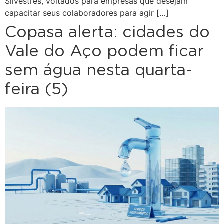
Silvestres, voltados para empresas que desejam
capacitar seus colaboradores para agir […]
Copasa alerta: cidades do
Vale do Aço podem ficar
sem água nesta quarta-
feira (5)