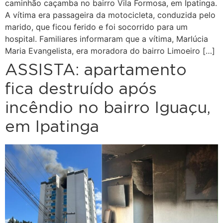
caminhão caçamba no bairro Vila Formosa, em Ipatinga.
A vítima era passageira da motocicleta, conduzida pelo
marido, que ficou ferido e foi socorrido para um
hospital. Familiares informaram que a vítima, Marlúcia
Maria Evangelista, era moradora do bairro Limoeiro […]
ASSISTA: apartamento
fica destruído após
incêndio no bairro Iguaçu,
em Ipatinga