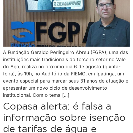
A Fundação Geraldo Perlingeiro Abreu (FGPA), uma das
instituições mais tradicionais do terceiro setor no Vale
do Aço, realiza no próximo dia 6 de agosto (quinta-
feira), às 19h, no Auditório da FIEMG, em Ipatinga, um
evento especial para marcar seus 31 anos de atuação e
apresentar um novo ciclo de desenvolvimento
institucional. Com o tema […]
Copasa alerta: é falsa a
informação sobre isenção
de tarifas de água e