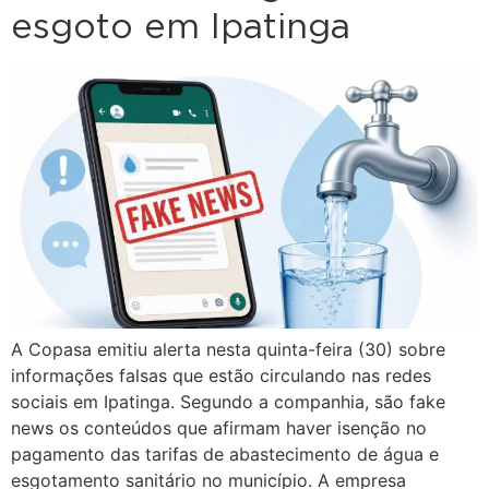
esgoto em Ipatinga
A Copasa emitiu alerta nesta quinta-feira (30) sobre
informações falsas que estão circulando nas redes
sociais em Ipatinga. Segundo a companhia, são fake
news os conteúdos que afirmam haver isenção no
pagamento das tarifas de abastecimento de água e
esgotamento sanitário no município. A empresa