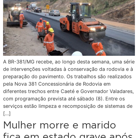
A BR-381/MG recebe, ao longo desta semana, uma série
de intervenções voltadas à conservação da rodovia e à
preparação do pavimento. Os trabalhos são realizados
pela Nova 381 Concessionária de Rodovia em
diferentes trechos entre Caeté e Governador Valadares,
com programação prevista até sábado (8). Entre os
serviços estão limpeza e recomposição de sistemas de
[…]
Mulher morre e marido
fica em estado grave após