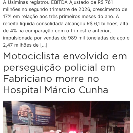
A Usiminas registrou EBITDA Ajustado de R$ 761
milhões no segundo trimestre de 2026, crescimento de
17% em relação aos três primeiros meses do ano. A
receita líquida consolidada alcançou R$ 6,1 bilhões, alta
de 4% na comparação com o trimestre anterior,
impulsionada por vendas de 989 mil toneladas de aço e
2,47 milhões de […]
Motociclista envolvido em
perseguição policial em
Fabriciano morre no
Hospital Márcio Cunha