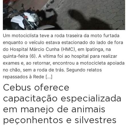
Um motociclista teve a roda traseira da moto furtada
enquanto o veículo estava estacionado do lado de fora
do Hospital Márcio Cunha (HMC), em Ipatinga, na
quinta-feira (6). A vítima foi ao hospital para realizar
exames e, ao retornar, encontrou a motocicleta apoiada
no chão, sem a roda de trás. Segundo relatos
repassados à Rede […]
Cebus oferece
capacitação especializada
em manejo de animais
peçonhentos e silvestres