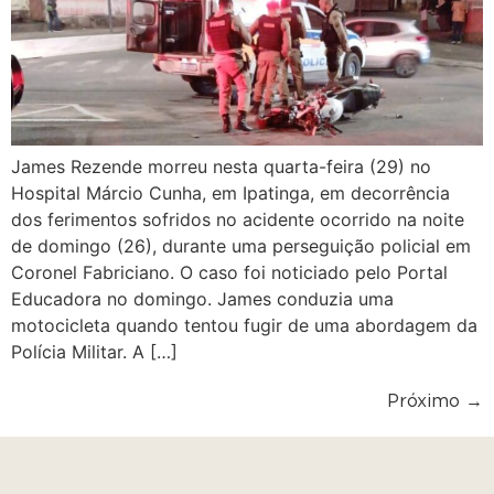
James Rezende morreu nesta quarta-feira (29) no
Hospital Márcio Cunha, em Ipatinga, em decorrência
dos ferimentos sofridos no acidente ocorrido na noite
de domingo (26), durante uma perseguição policial em
Coronel Fabriciano. O caso foi noticiado pelo Portal
Educadora no domingo. James conduzia uma
motocicleta quando tentou fugir de uma abordagem da
Polícia Militar. A […]
Próximo
→