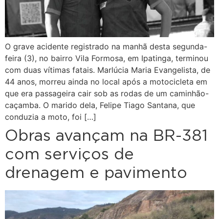
O grave acidente registrado na manhã desta segunda-
feira (3), no bairro Vila Formosa, em Ipatinga, terminou
com duas vítimas fatais. Marlúcia Maria Evangelista, de
44 anos, morreu ainda no local após a motocicleta em
que era passageira cair sob as rodas de um caminhão-
caçamba. O marido dela, Felipe Tiago Santana, que
conduzia a moto, foi […]
Obras avançam na BR-381
com serviços de
drenagem e pavimento