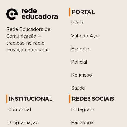
PORTAL
Início
Rede Educadora de
Vale do Aço
Comunicação —
tradição no rádio,
Esporte
inovação no digital.
Policial
Religioso
Saúde
INSTITUCIONAL
REDES SOCIAIS
Comercial
Instagram
Programação
Facebook