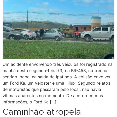
Um acidente envolvendo três veículos foi registrado na
manhã desta segunda-feira (3) na BR-458, no trecho
sentido Ipaba, na saída de Ipatinga. A colisão envolveu
um Ford Ka, um Veloster e uma Hilux. Segundo relatos
de motoristas que passaram pelo local, não havia
vítimas aparentes no momento. De acordo com as
informações, o Ford Ka […]
Caminhão atropela