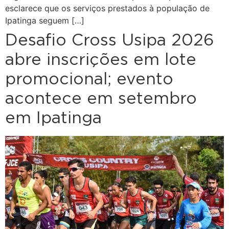
esclarece que os serviços prestados à população de
Ipatinga seguem […]
Desafio Cross Usipa 2026
abre inscrições em lote
promocional; evento
acontece em setembro
em Ipatinga