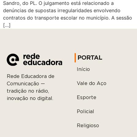
Sandro, do PL. O julgamento está relacionado a
denúncias de supostas irregularidades envolvendo
contratos do transporte escolar no município. A sessão
[…]
PORTAL
Início
Rede Educadora de
Vale do Aço
Comunicação —
tradição no rádio,
Esporte
inovação no digital.
Policial
Religioso