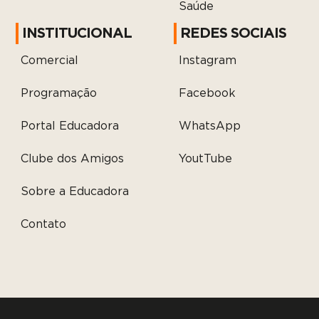
Saúde
INSTITUCIONAL
REDES SOCIAIS
Comercial
Instagram
Programação
Facebook
Portal Educadora
WhatsApp
Clube dos Amigos
YoutTube
Sobre a Educadora
Contato