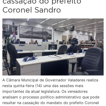
cassação do prefeito
Coronel Sandro
A Câmara Municipal de Governador Valadares realiza
nesta quinta-feira (14) uma das sessões mais
importantes da atual legislatura. Os vereadores
analisam o processo político-administrativo que pode
resultar na cassação do mandato do prefeito Coronel