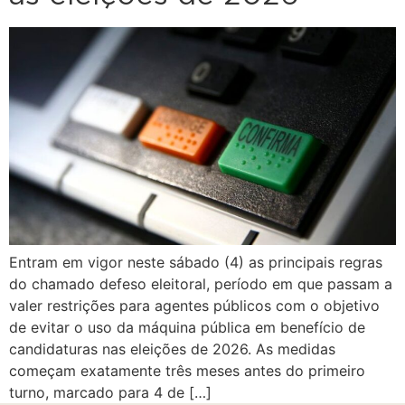
Entram em vigor neste sábado (4) as principais regras
do chamado defeso eleitoral, período em que passam a
valer restrições para agentes públicos com o objetivo
de evitar o uso da máquina pública em benefício de
candidaturas nas eleições de 2026. As medidas
começam exatamente três meses antes do primeiro
turno, marcado para 4 de […]