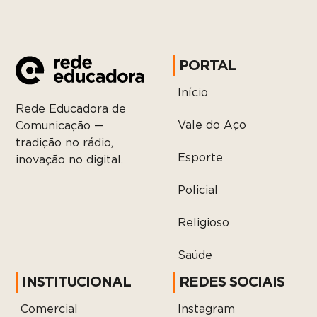
PORTAL
Início
Rede Educadora de
Vale do Aço
Comunicação —
tradição no rádio,
Esporte
inovação no digital.
Policial
Religioso
Saúde
INSTITUCIONAL
REDES SOCIAIS
Comercial
Instagram