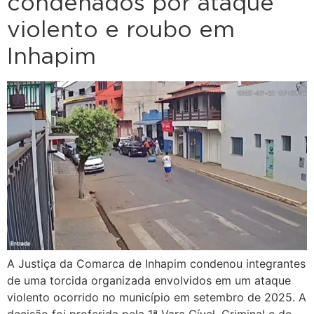
condenados por ataque
violento e roubo em
Inhapim
A Justiça da Comarca de Inhapim condenou integrantes
de uma torcida organizada envolvidos em um ataque
violento ocorrido no município em setembro de 2025. A