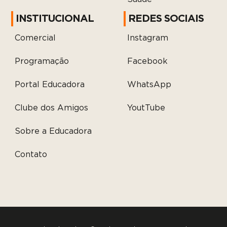
INSTITUCIONAL
REDES SOCIAIS
Comercial
Instagram
Programação
Facebook
Portal Educadora
WhatsApp
Clube dos Amigos
YoutTube
Sobre a Educadora
Contato