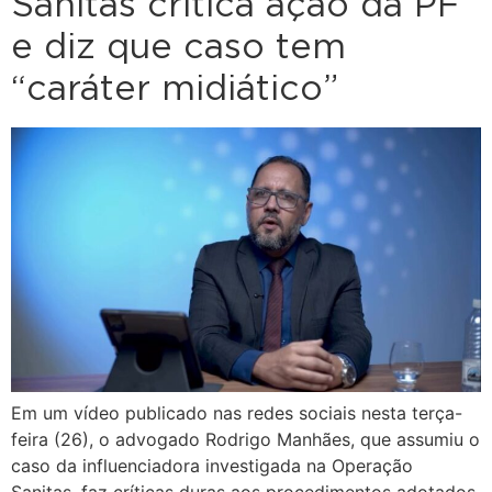
Sanitas critica ação da PF
e diz que caso tem
“caráter midiático”
Em um vídeo publicado nas redes sociais nesta terça-
feira (26), o advogado Rodrigo Manhães, que assumiu o
caso da influenciadora investigada na Operação