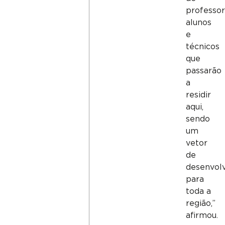
professor
alunos
e
técnicos
que
passarão
a
residir
aqui,
sendo
um
vetor
de
desenvol
para
toda a
região,”
afirmou.