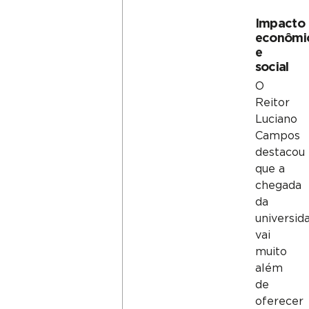
Impacto
econômi
e
social
O
Reitor
Luciano
Campos
destacou
que a
chegada
da
universid
vai
muito
além
de
oferecer