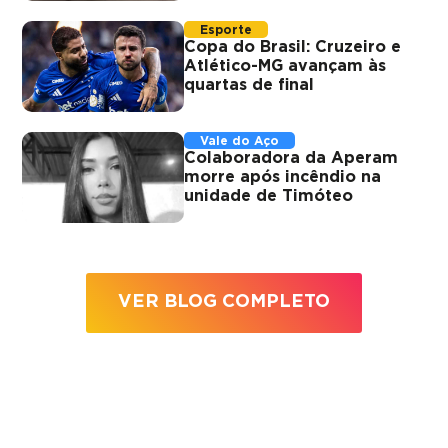
Esporte
Copa do Brasil: Cruzeiro e
Atlético-MG avançam às
quartas de final
Vale do Aço
Colaboradora da Aperam
morre após incêndio na
unidade de Timóteo
VER BLOG COMPLETO