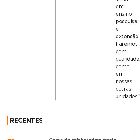
em
ensino,
pesquisa
e
extensão.
Faremos
com
qualidade
como
em
nossas
outras
unidades.
RECENTES