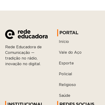
PORTAL
Início
Rede Educadora de
Vale do Aço
Comunicação —
tradição no rádio,
Esporte
inovação no digital.
Policial
Religioso
Saúde
INSTITUCIONAL
REDES SOCIAIS