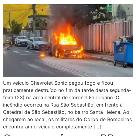
Um veículo Chevrolet Sonic pegou fogo e ficou
praticamente destruído no fim da tarde desta segunda-
feira (23) na área central de Coronel Fabriciano. O
incêndio ocorreu na Rua São Sebastião, em frente à
Catedral de São Sebastião, no bairro Santa Helena. Ao
chegarem ao local, os militares do Corpo de Bombeiros
encontraram o veículo completamente […]