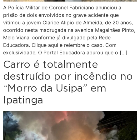
A Polícia Militar de Coronel Fabriciano anunciou a
prisão de dois envolvidos no grave acidente que
vitimou a jovem Clarice Alipio de Almeida, de 20 anos,
ocorrido nesta madrugada na avenida Magalhães Pinto,
Melo Viana, conforme já divulgado pela Rede
Educadora. Clique aqui e relembre o caso. Com
exclusividade, O Portal Educadora apurou que o […]
Carro é totalmente
destruído por incêndio no
“Morro da Usipa” em
Ipatinga