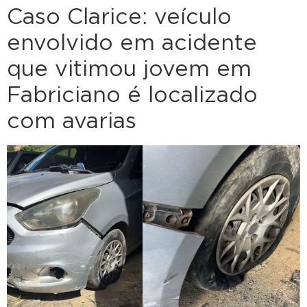
Caso Clarice: veículo
envolvido em acidente
que vitimou jovem em
Fabriciano é localizado
com avarias