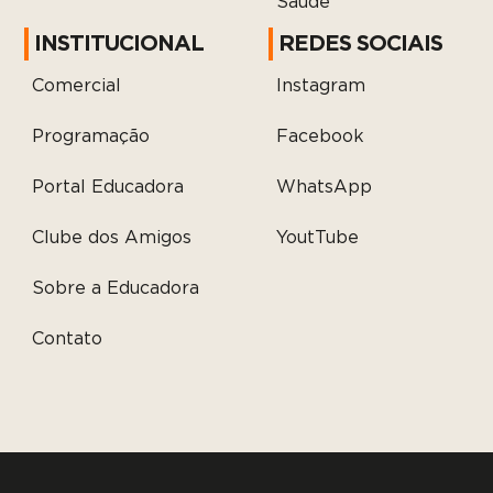
Saúde
INSTITUCIONAL
REDES SOCIAIS
Comercial
Instagram
Programação
Facebook
Portal Educadora
WhatsApp
Clube dos Amigos
YoutTube
Sobre a Educadora
Contato