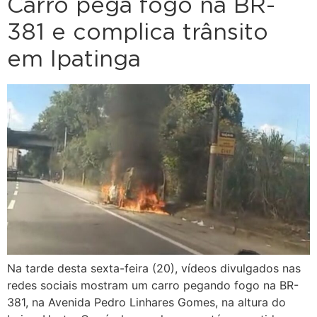
Carro pega fogo na BR-
381 e complica trânsito
em Ipatinga
Na tarde desta sexta-feira (20), vídeos divulgados nas
redes sociais mostram um carro pegando fogo na BR-
381, na Avenida Pedro Linhares Gomes, na altura do