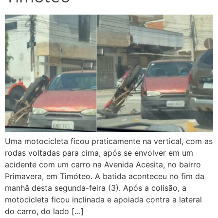
Uma motocicleta ficou praticamente na vertical, com as
rodas voltadas para cima, após se envolver em um
acidente com um carro na Avenida Acesita, no bairro
Primavera, em Timóteo. A batida aconteceu no fim da
manhã desta segunda-feira (3). Após a colisão, a
motocicleta ficou inclinada e apoiada contra a lateral
do carro, do lado […]