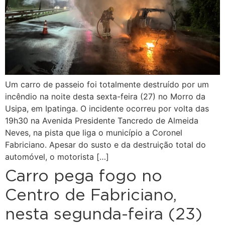
Um carro de passeio foi totalmente destruído por um
incêndio na noite desta sexta-feira (27) no Morro da
Usipa, em Ipatinga. O incidente ocorreu por volta das
19h30 na Avenida Presidente Tancredo de Almeida
Neves, na pista que liga o município a Coronel
Fabriciano. Apesar do susto e da destruição total do
automóvel, o motorista […]
Carro pega fogo no
Centro de Fabriciano,
nesta segunda-feira (23)