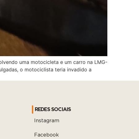
volvendo uma motocicleta e um carro na LMG-
gadas, o motociclista teria invadido a
REDES SOCIAIS
Instagram
Facebook