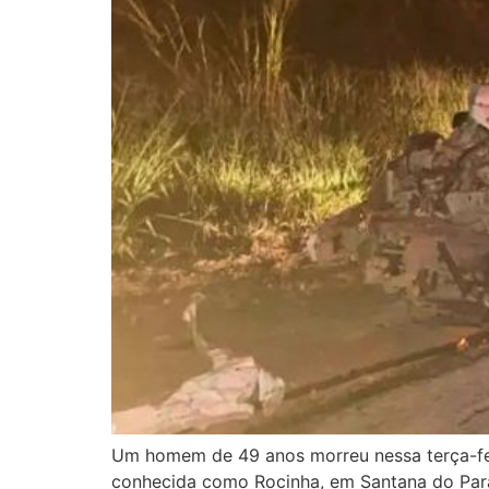
Um homem de 49 anos morreu nessa terça-feir
conhecida como Rocinha, em Santana do Paraí