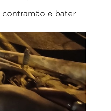
r contramão e bater