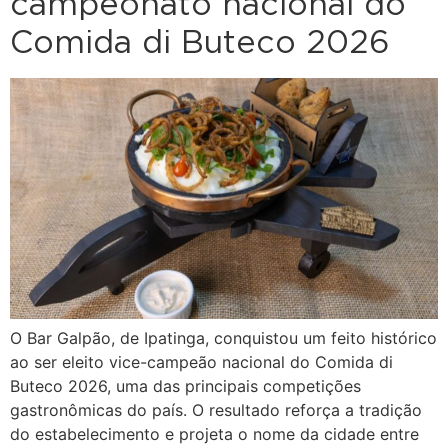
campeonato nacional do
Comida di Buteco 2026
O Bar Galpão, de Ipatinga, conquistou um feito histórico
ao ser eleito vice-campeão nacional do Comida di
Buteco 2026, uma das principais competições
gastronômicas do país. O resultado reforça a tradição
do estabelecimento e projeta o nome da cidade entre