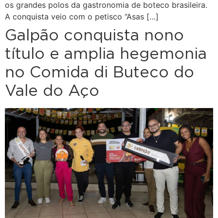
os grandes polos da gastronomia de boteco brasileira.
A conquista veio com o petisco “Asas […]
Galpão conquista nono
título e amplia hegemonia
no Comida di Buteco do
Vale do Aço