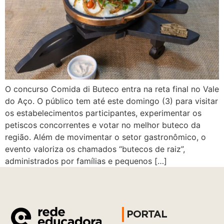
O concurso Comida di Buteco entra na reta final no Vale
do Aço. O público tem até este domingo (3) para visitar
os estabelecimentos participantes, experimentar os
petiscos concorrentes e votar no melhor buteco da
região. Além de movimentar o setor gastronômico, o
evento valoriza os chamados “butecos de raiz”,
administrados por famílias e pequenos […]
PORTAL