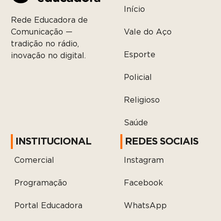
Início
Rede Educadora de
Vale do Aço
Comunicação —
tradição no rádio,
Esporte
inovação no digital.
Policial
Religioso
Saúde
INSTITUCIONAL
REDES SOCIAIS
Comercial
Instagram
Programação
Facebook
Portal Educadora
WhatsApp