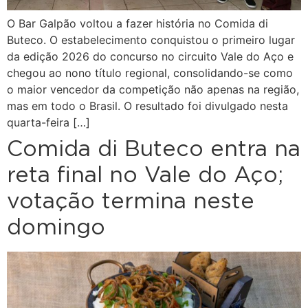
O Bar Galpão voltou a fazer história no Comida di
Buteco. O estabelecimento conquistou o primeiro lugar
da edição 2026 do concurso no circuito Vale do Aço e
chegou ao nono título regional, consolidando-se como
o maior vencedor da competição não apenas na região,
mas em todo o Brasil. O resultado foi divulgado nesta
quarta-feira […]
Comida di Buteco entra na
reta final no Vale do Aço;
votação termina neste
domingo