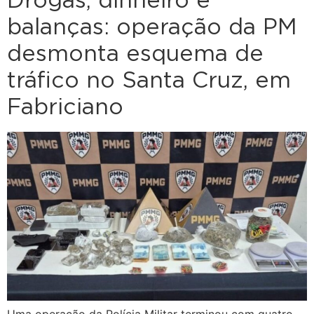
Drogas, dinheiro e
balanças: operação da PM
desmonta esquema de
tráfico no Santa Cruz, em
Fabriciano