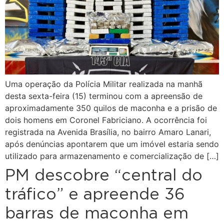
Uma operação da Polícia Militar realizada na manhã
desta sexta-feira (15) terminou com a apreensão de
aproximadamente 350 quilos de maconha e a prisão de
dois homens em Coronel Fabriciano. A ocorrência foi
registrada na Avenida Brasília, no bairro Amaro Lanari,
após denúncias apontarem que um imóvel estaria sendo
utilizado para armazenamento e comercialização de […]
PM descobre “central do
tráfico” e apreende 36
barras de maconha em