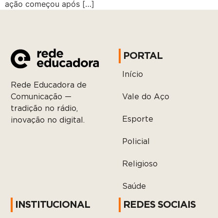
ação começou após […]
PORTAL
Início
Rede Educadora de
Vale do Aço
Comunicação —
tradição no rádio,
Esporte
inovação no digital.
Policial
Religioso
Saúde
INSTITUCIONAL
REDES SOCIAIS