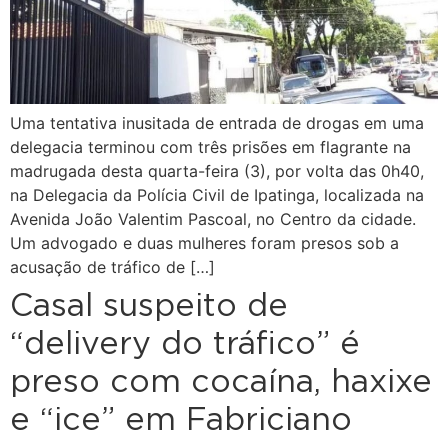
Uma tentativa inusitada de entrada de drogas em uma
delegacia terminou com três prisões em flagrante na
madrugada desta quarta-feira (3), por volta das 0h40,
na Delegacia da Polícia Civil de Ipatinga, localizada na
Avenida João Valentim Pascoal, no Centro da cidade.
Um advogado e duas mulheres foram presos sob a
acusação de tráfico de […]
Casal suspeito de
“delivery do tráfico” é
preso com cocaína, haxixe
e “ice” em Fabriciano