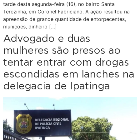
tarde desta segunda-feira (16), no bairro Santa
Terezinha, em Coronel Fabriciano. A ação resultou na
apreensão de grande quantidade de entorpecentes,
munições, dinheiro […]
Advogado e duas
mulheres são presos ao
tentar entrar com drogas
escondidas em lanches na
delegacia de Ipatinga