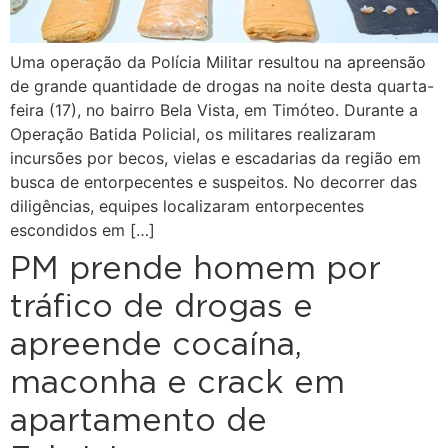
Uma operação da Polícia Militar resultou na apreensão
de grande quantidade de drogas na noite desta quarta-
feira (17), no bairro Bela Vista, em Timóteo. Durante a
Operação Batida Policial, os militares realizaram
incursões por becos, vielas e escadarias da região em
busca de entorpecentes e suspeitos. No decorrer das
diligências, equipes localizaram entorpecentes
escondidos em […]
PM prende homem por
tráfico de drogas e
apreende cocaína,
maconha e crack em
apartamento de