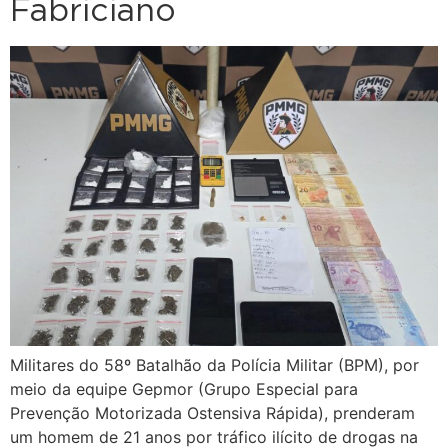
Fabriciano
Militares do 58º Batalhão da Polícia Militar (BPM), por
meio da equipe Gepmor (Grupo Especial para
Prevenção Motorizada Ostensiva Rápida), prenderam
um homem de 21 anos por tráfico ilícito de drogas na