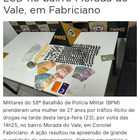
Vale, em Fabriciano
Militares do 58º Batalhão de Polícia Militar (BPM)
prenderam uma mulher de 27 anos por tráfico ilícito de
drogas na tarde desta terça-feira (23), por volta das
14h25, no bairro Morada do Vale, em Coronel
Fabriciano. A ação resultou na apreensão de grande