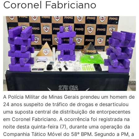
Coronel Fabriciano
A Polícia Militar de Minas Gerais prendeu um homem de
24 anos suspeito de tráfico de drogas e desarticulou
uma suposta central de distribuição de entorpecentes
em Coronel Fabriciano. A ocorrência foi registrada na
noite desta quinta-feira (7), durante uma operação da
Companhia Tático Móvel do 58º BPM. Segundo a PM, a